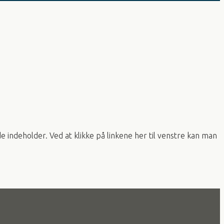
de indeholder. Ved at klikke på linkene her til venstre kan man