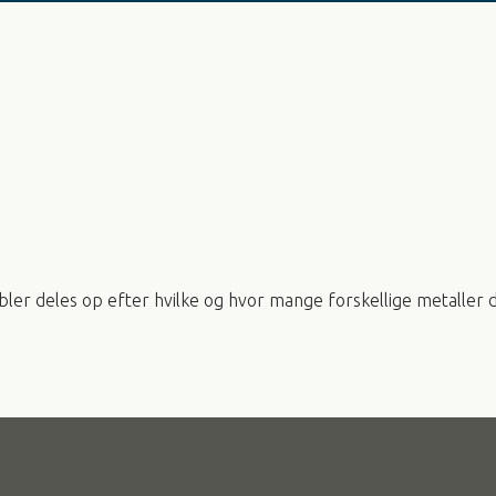
kabler deles op efter hvilke og hvor mange forskellige metaller 