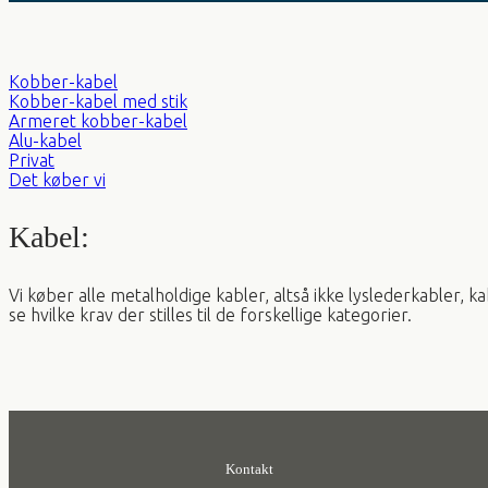
Kobber-kabel
Kobber-kabel med stik
Armeret kobber-kabel
Alu-kabel
Privat
Det køber vi
Kabel:
Vi køber alle metalholdige kabler, altså ikke lyslederkabler, 
se hvilke krav der stilles til de forskellige kategorier.
Kontakt